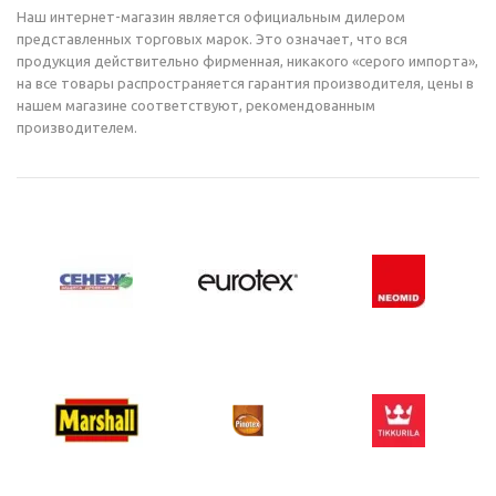
Наш интернет-магазин является официальным дилером
представленных торговых марок. Это означает, что вся
продукция действительно фирменная, никакого «серого импорта»,
на все товары распространяется гарантия производителя, цены в
нашем магазине соответствуют, рекомендованным
производителем.