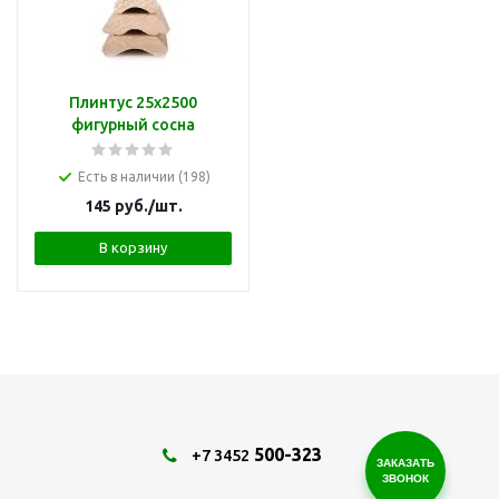
Плинтус 25х2500
фигурный сосна
Есть в наличии (198)
145
руб.
/шт.
В корзину
500-323
+7 3452
ЗАКАЗАТЬ
ЗВОНОК