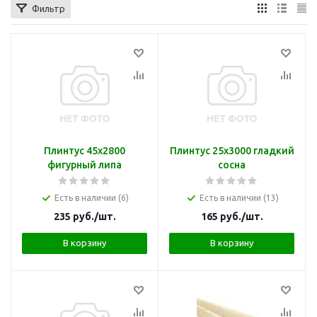
Фильтр
Плинтус 45х2800
Плинтус 25х3000 гладкий
фигурный липа
сосна
Есть в наличии (6)
Есть в наличии (13)
235
руб.
/шт.
165
руб.
/шт.
В корзину
В корзину