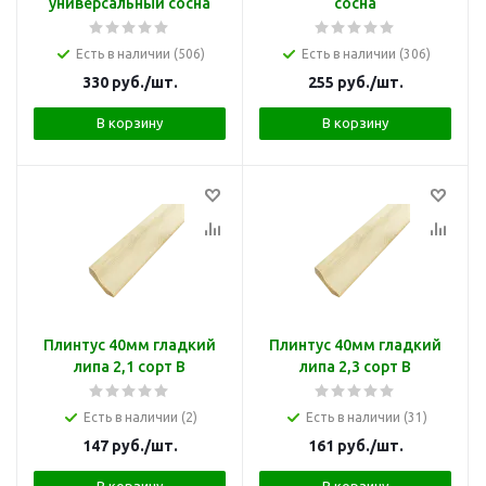
универсальный сосна
сосна
Есть в наличии (506)
Есть в наличии (306)
330
руб.
/шт.
255
руб.
/шт.
В корзину
В корзину
Плинтус 40мм гладкий
Плинтус 40мм гладкий
липа 2,1 сорт В
липа 2,3 сорт В
Есть в наличии (2)
Есть в наличии (31)
147
руб.
/шт.
161
руб.
/шт.
В корзину
В корзину