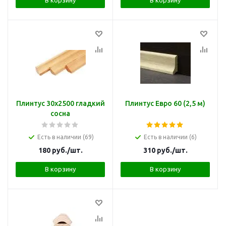
Плинтус 30х2500 гладкий
Плинтус Евро 60 (2,5 м)
сосна
Есть в наличии (69)
Есть в наличии (6)
180
руб.
/шт.
310
руб.
/шт.
В корзину
В корзину