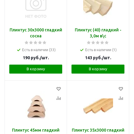
Плинтус 30х3000 гладкий
Плинтус (40) гладкий -
сосна
3,0м в\с
Есть в наличии (33)
Есть в наличии (1)
190
руб.
/шт.
143
руб.
/шт.
В корзину
В корзину
Плинтус 45мм гладкий
Плинтус 35х3000 гладкий