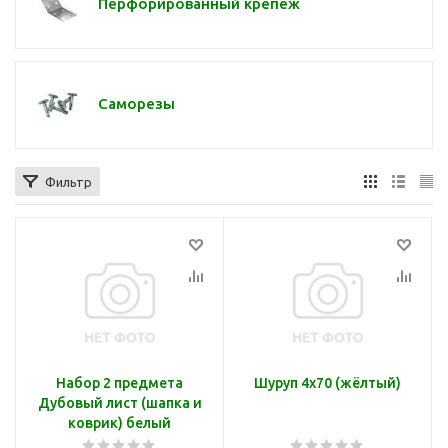
Перфорированный крепеж
Саморезы
Фильтр
Набор 2 предмета
Шуруп 4х70 (жёлтый)
Дубовый лист (шапка и
коврик) белый