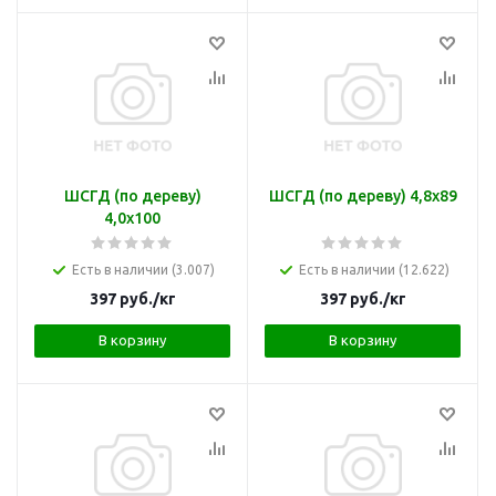
ШСГД (по дереву)
ШСГД (по дереву) 4,8х89
4,0х100
Есть в наличии (3.007)
Есть в наличии (12.622)
397
руб.
/кг
397
руб.
/кг
В корзину
В корзину