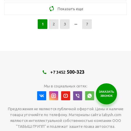
Показать еще
1
2
3
7
500-323
+7 3452
Мы в социальных сетях:
ЗАКАЗАТЬ
ЗВОНОК
Предложения не являются публичной офертой. Цены и наличие
товара уточняйте по телефону. Материалы сайта tabysh.com
являются интеллектуальной собственностью компании ООО
"ТАБЫШ ГРУПП" и подлежат защите права авторства.