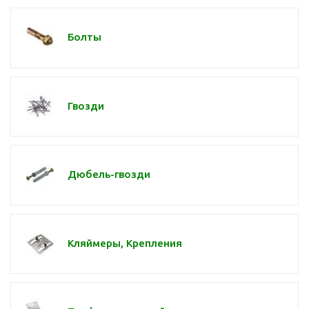
Болты
Гвозди
Дюбель-гвозди
Кляймеры, Крепления