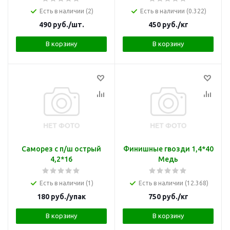
Есть в наличии (2)
Есть в наличии (0.322)
490
руб.
/шт.
450
руб.
/кг
В корзину
В корзину
Саморез с п/ш острый
Финишные гвозди 1,4*40
4,2*16
Медь
Есть в наличии (1)
Есть в наличии (12.368)
180
руб.
/упак
750
руб.
/кг
В корзину
В корзину