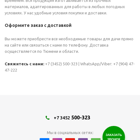
временем. Вся продукция изготавливается из прочных
материалов, адаптированных для работы в любых погодных
условиях. У нас удобные условия покупки и доставки.
Оформите заказ с доставкой
Вы можете приобрести все необходимые товары для дачи прямо
на сайте или связаться с нами по телефону. Доставка
осуществляется по Тюмени и области.
Свяжитесь с нами:
+7 (3452) 500-323 | WhatsApp/Viber: +7 (904) 47-
47-222
500-323
+7 3452
Мы в социальных сетях:
ЗАКАЗАТЬ
ЗВОНОК