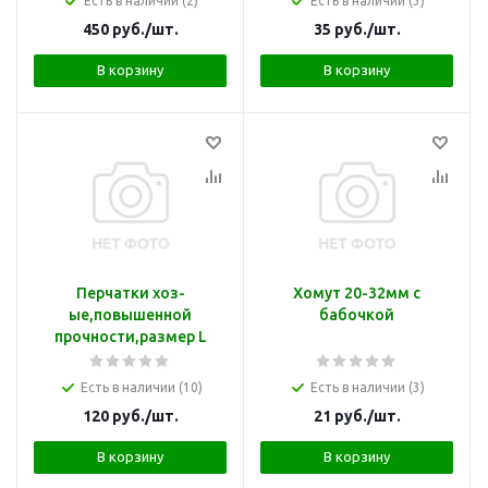
Есть в наличии (2)
Есть в наличии (3)
450
руб.
/шт.
35
руб.
/шт.
В корзину
В корзину
Перчатки хоз-
Хомут 20-32мм с
ые,повышенной
бабочкой
прочности,размер L
Есть в наличии (10)
Есть в наличии (3)
120
руб.
/шт.
21
руб.
/шт.
В корзину
В корзину