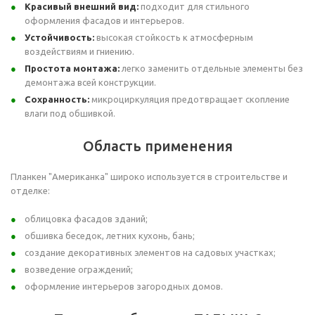
Красивый внешний вид:
подходит для стильного
оформления фасадов и интерьеров.
Устойчивость:
высокая стойкость к атмосферным
воздействиям и гниению.
Простота монтажа:
легко заменить отдельные элементы без
демонтажа всей конструкции.
Сохранность:
микроциркуляция предотвращает скопление
влаги под обшивкой.
Область применения
Планкен "Американка" широко используется в строительстве и
отделке:
облицовка фасадов зданий;
обшивка беседок, летних кухонь, бань;
создание декоративных элементов на садовых участках;
возведение ограждений;
оформление интерьеров загородных домов.