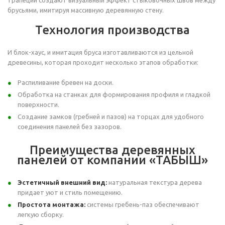
брусьями, имитируя массивную деревянную стену.
Технология производства
И блок-хаус, и имитация бруса изготавливаются из цельной
древесины, которая проходит несколько этапов обработки:
Распиливание бревен на доски.
Обработка на станках для формирования профиля и гладкой
поверхности.
Создание замков (гребней и пазов) на торцах для удобного
соединения панелей без зазоров.
Преимущества деревянных
панелей от компании «ТАБЫШ»
Эстетичный внешний вид:
натуральная текстура дерева
придает уют и стиль помещению.
Простота монтажа:
системы гребень-паз обеспечивают
легкую сборку.