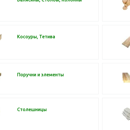
Косоуры, Тетива
Поручни и элементы
Столешницы