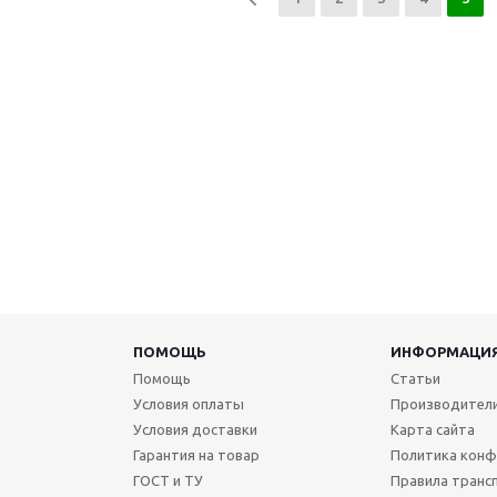
ПОМОЩЬ
ИНФОРМАЦИ
Помощь
Статьи
Условия оплаты
Производител
Условия доставки
Карта сайта
Гарантия на товар
Политика конф
ГОСТ и ТУ
Правила транс