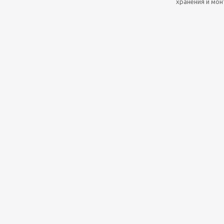
хранения и мо