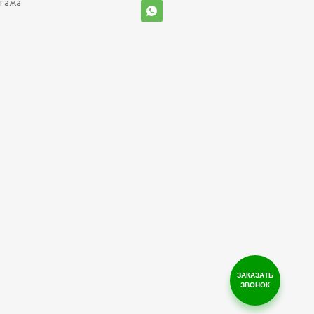
нтажа
ЗАКАЗАТЬ
ЗВОНОК