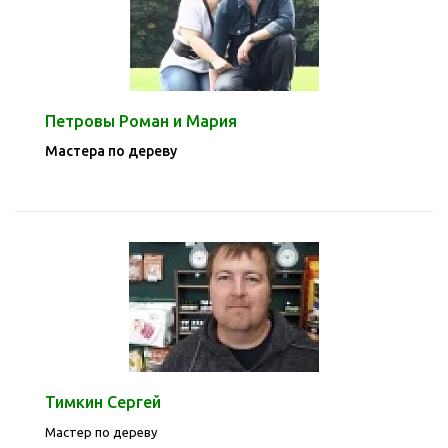
Петровы Роман и Мария
Мастера по дереву
Тимкин Сергей
Мастер по дереву