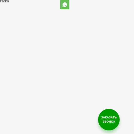
нтажа
ЗАКАЗАТЬ
ЗВОНОК