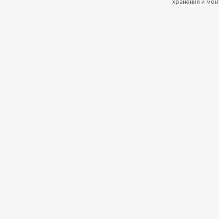
хранения и мо