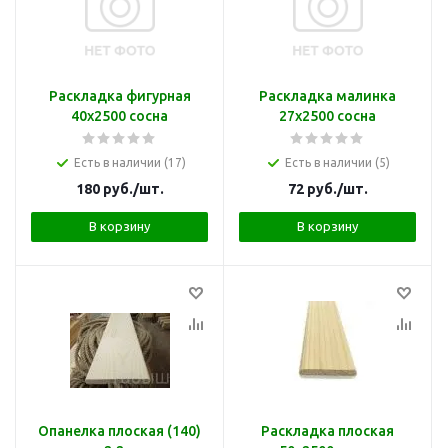
Раскладка фигурная
Раскладка малинка
40х2500 сосна
27х2500 сосна
Есть в наличии (17)
Есть в наличии (5)
180
руб.
/шт.
72
руб.
/шт.
В корзину
В корзину
Опанелка плоская (140)
Раскладка плоская