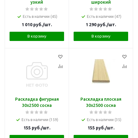
узкий
широкий
Есть в наличии (45)
Есть в наличии (47)
1 010
руб.
/шт.
1 290
руб.
/шт.
В корзину
В корзину
Раскладка фигурная
Раскладка плоская
30х2500 сосна
30х2500 сосна
Есть в наличии (159)
Есть в наличии (35)
155
руб.
/шт.
155
руб.
/шт.