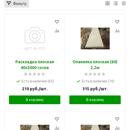
Фильтр
Раскладка плоская
Опанелка плоская (60)
40х3000 сосна
2,2м
Есть в наличии (65)
Есть в наличии (76)
210
руб.
/шт.
315
руб.
/шт.
В корзину
В корзину