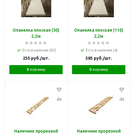
Опанелка плоская (50)
Опанелка плоская (110)
2,2м
2,2м
Есть в наличии (82)
Есть в наличии (4)
255
руб.
/шт.
585
руб.
/шт.
В корзину
В корзину
Наличник прорезной
Наличник прорезной