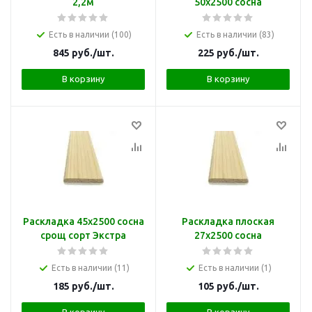
2,2м
50х2500 сосна
Есть в наличии (100)
Есть в наличии (83)
845
руб.
/шт.
225
руб.
/шт.
В корзину
В корзину
Раскладка 45х2500 сосна
Раскладка плоская
срощ сорт Экстра
27х2500 сосна
Есть в наличии (11)
Есть в наличии (1)
185
руб.
/шт.
105
руб.
/шт.
В корзину
В корзину