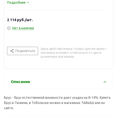
Подробнее
2 114
руб.
/шт.
Нет в наличии
Цена действительна только для интернет-
Поделиться
магазина и может отличаться от цен в
розничных магазинах
Описание
Брус - брус естественной влажности дает усадку на 8-14%. Купить
брус в Тюмени, в Тобольске можно в магазинах ТАБЫШ или на
сайте.