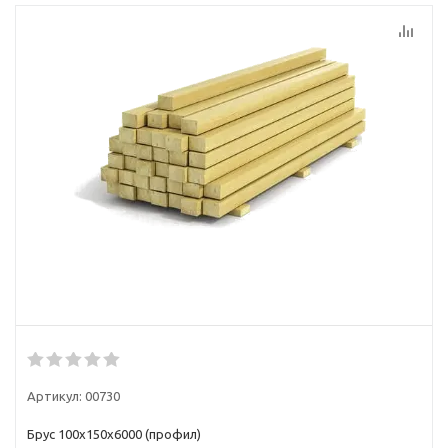
Артикул:
00730
Брус 100х150х6000 (профил)