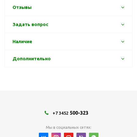
Отзывы
Задать вопрос
Наличие
Дополнительно
500-323
+7 3452
Мы в социальных сетях: